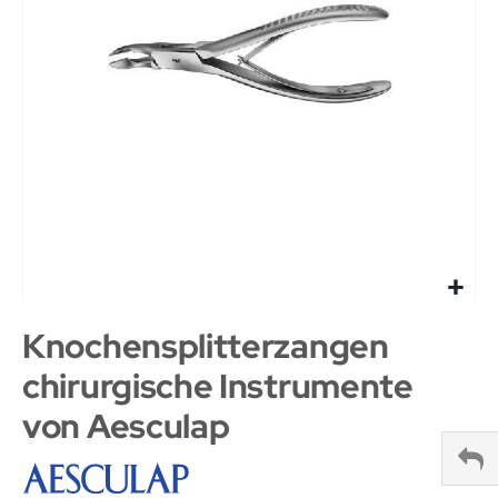
Knochensplitterzangen
chirurgische Instrumente
von Aesculap