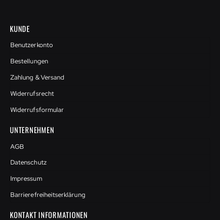
KUNDE
Benutzerkonto
Bestellungen
Zahlung & Versand
Widerrufsrecht
Widerrufsformular
UNTERNEHMEN
AGB
Datenschutz
Impressum
Barrierefreiheitserklärung
KONTAKT INFORMATIONEN