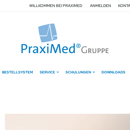
WILLKOMMEN BEI PRAXIMED
ANMELDEN
KONTA
BESTELLSYSTEM
SERVICE
SCHULUNGEN
DOWNLOADS