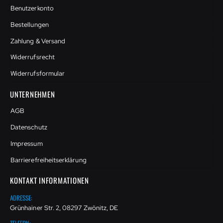
Benutzerkonto
Bestellungen
Zahlung & Versand
Widerrufsrecht
Widerrufsformular
UNTERNEHMEN
AGB
Datenschutz
Impressum
Barrierefreiheitserklärung
KONTAKT INFORMATIONEN
ADRESSE:
Grünhainer Str. 2, 08297 Zwönitz, DE