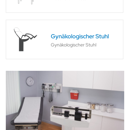
Gynäkologischer Stuhl
Gynäkologischer Stuhl