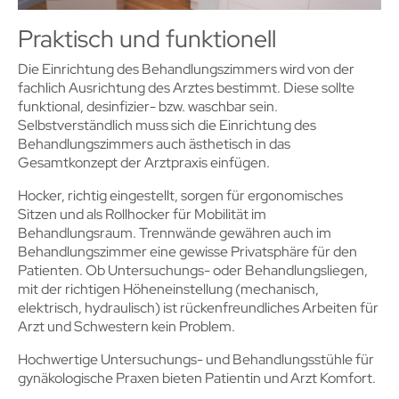
Praktisch und funktionell
Die Einrichtung des Behandlungszimmers wird von der
fachlich Ausrichtung des Arztes bestimmt. Diese sollte
funktional, desinfizier- bzw. waschbar sein.
Selbstverständlich muss sich die Einrichtung des
Behandlungszimmers auch ästhetisch in das
Gesamtkonzept der Arztpraxis einfügen.
Hocker, richtig eingestellt, sorgen für ergonomisches
Sitzen und als Rollhocker für Mobilität im
Behandlungsraum. Trennwände gewähren auch im
Behandlungszimmer eine gewisse Privatsphäre für den
Patienten. Ob Untersuchungs- oder Behandlungsliegen,
mit der richtigen Höheneinstellung (mechanisch,
elektrisch, hydraulisch) ist rückenfreundliches Arbeiten für
Arzt und Schwestern kein Problem.
Hochwertige Untersuchungs- und Behandlungsstühle für
gynäkologische Praxen bieten Patientin und Arzt Komfort.