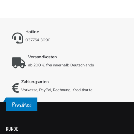
Hotline
037754 3090
Versandkosten
ab 200 € frei innerhalb Deutschlands
Zahlungsarten
Vorkasse, PayPal, Rechnung, Kreditkarte
KUNDE