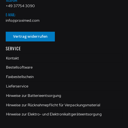
TELEFON:
+49 37754 3090
E-MAIL:
info@praximed.com
Vertrag widerrufen
SERVICE
Kontakt
Bestellsoftware
Faxbestellschein
Lieferservice
Hinweise zur Batterieentsorgung
Hinweise zur Rücknahmepflicht für Verpackungsmaterial
Hinweise zur Elektro- und Elektronikaltgeräteentsorgung