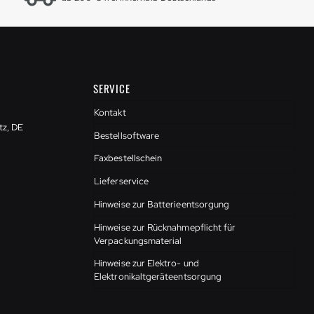
SERVICE
Kontakt
tz, DE
Bestellsoftware
Faxbestellschein
Lieferservice
Hinweise zur Batterieentsorgung
Hinweise zur Rücknahmepflicht für
Verpackungsmaterial
Hinweise zur Elektro- und
Elektronikaltgeräteentsorgung