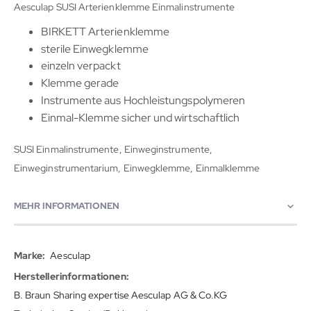
Aesculap SUSI Arterienklemme Einmalinstrumente
BIRKETT Arterienklemme
sterile Einwegklemme
einzeln verpackt
Klemme gerade
Instrumente aus Hochleistungspolymeren
Einmal-Klemme sicher und wirtschaftlich
SUSI Einmalinstrumente, Einweginstrumente,
Einweginstrumentarium, Einwegklemme, Einmalklemme
MEHR INFORMATIONEN
Mehr
Aesculap
Informationen
B. Braun Sharing expertise Aesculap AG & Co.KG