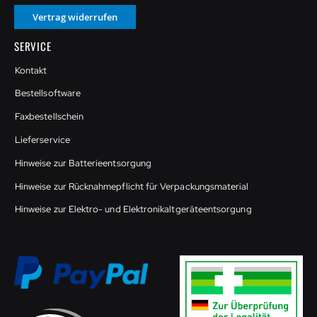
Vertrag widerrufen
SERVICE
Kontakt
Bestellsoftware
Faxbestellschein
Lieferservice
Hinweise zur Batterieentsorgung
Hinweise zur Rücknahmepflicht für Verpackungsmaterial
Hinweise zur Elektro- und Elektronikaltgeräteentsorgung