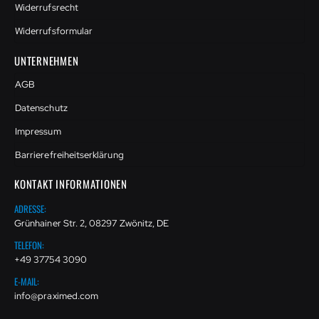
Widerrufsrecht
Widerrufsformular
UNTERNEHMEN
AGB
Datenschutz
Impressum
Barrierefreiheitserklärung
KONTAKT INFORMATIONEN
ADRESSE:
Grünhainer Str. 2, 08297 Zwönitz, DE
TELEFON:
+49 37754 3090
E-MAIL:
info@praximed.com