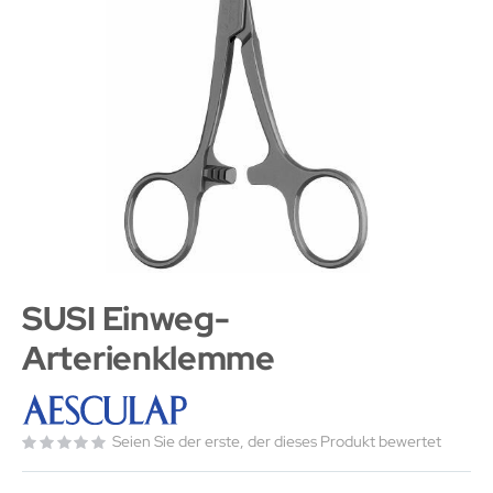
SUSI Einweg-
Arterienklemme
Seien Sie der erste, der dieses Produkt bewertet