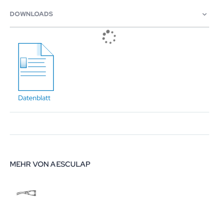
DOWNLOADS
Datenblatt
MEHR VON AESCULAP