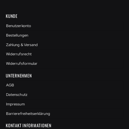
KUNDE
Benutzerkonto
Bestellungen
Zahlung & Versand
Widerrufsrecht
Widerrufsformular
UNTERNEHMEN
AGB
Datenschutz
Impressum
Barrierefreiheitserklärung
KONTAKT INFORMATIONEN