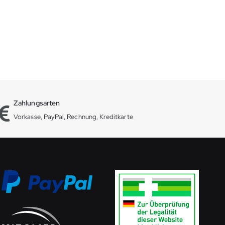
Zahlungsarten
Vorkasse, PayPal, Rechnung, Kreditkarte