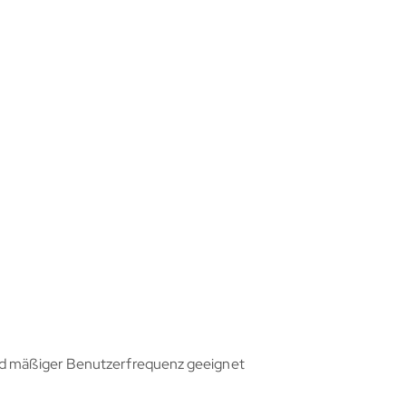
und mäßiger Benutzerfrequenz geeignet