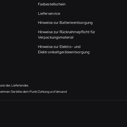
Faxbestellschein
Lieferservice
Hinweise zur Batterieentsorgung
Hinweise zur Rücknahmepflicht für
Verpackungsmaterial
Hinweise zur Elektro- und
Elektronikaltgeräteentsorgung
satz des Lieferlandes
ntnehmen Sie bitte dem Punkt Zahlung und Versand