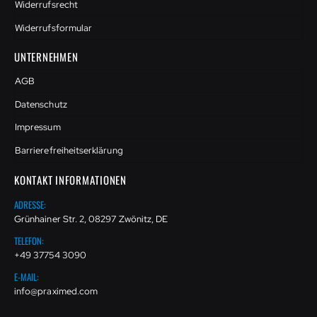
Widerrufsrecht
Widerrufsformular
UNTERNEHMEN
AGB
Datenschutz
Impressum
Barrierefreiheitserklärung
KONTAKT INFORMATIONEN
ADRESSE:
Grünhainer Str. 2, 08297 Zwönitz, DE
TELEFON:
+49 37754 3090
E-MAIL:
info@praximed.com