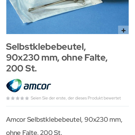
Selbstklebebeutel,
90x230 mm, ohne Falte,
200 St.
Seien Sie der erste, der dieses Produkt bewertet
Amcor Selbstklebebeutel, 90x230 mm,
ohne Falte, 200 St.