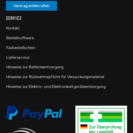
Vertrag widerrufen
SERVICE
Kontakt
Bestellsoftware
Faxbestellschein
Lieferservice
Hinweise zur Batterieentsorgung
Hinweise zur Rücknahmepflicht für Verpackungsmaterial
Hinweise zur Elektro- und Elektronikaltgeräteentsorgung