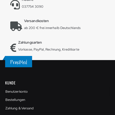
037754 3090
Versandkosten
ab 200 € frei innerhalb Deutschlands
Zahlungsarten
Vorkasse, PayPal, Rechnung, Kreditkarte
KUNDE
Benutzerkonto
Bestellungen
Zahlung & Versand