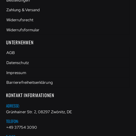
Bestellungen
Zahlung & Versand
Widerrufsrecht
Widerrufsformular
UNTERNEHMEN
AGB
Datenschutz
Impressum
Barrierefreiheitserklärung
KONTAKT INFORMATIONEN
ADRESSE:
Grünhainer Str. 2, 08297 Zwönitz, DE
TELEFON:
+49 37754 3090