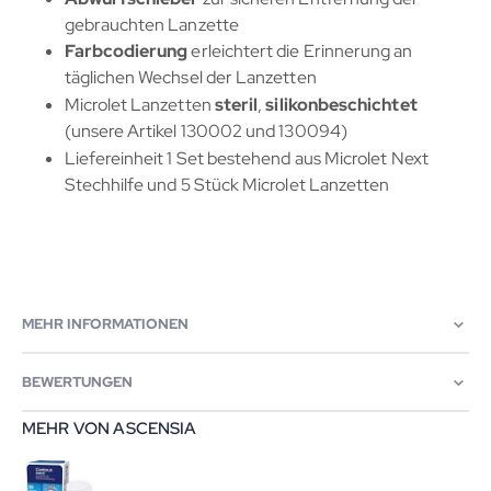
gebrauchten Lanzette
Farbcodierung
erleichtert die Erinnerung an
täglichen Wechsel der Lanzetten
Microlet Lanzetten
steril
,
silikonbeschichtet
(unsere Artikel 130002 und 130094)
Liefereinheit 1 Set bestehend aus Microlet Next
Stechhilfe und 5 Stück Microlet Lanzetten
MEHR INFORMATIONEN
BEWERTUNGEN
MEHR VON ASCENSIA