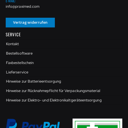
E-MAIL:
info@praximed.com
Vertrag widerrufen
SERVICE
Kontakt
Bestellsoftware
Faxbestellschein
Lieferservice
Hinweise zur Batterieentsorgung
Hinweise zur Rücknahmepflicht für Verpackungsmaterial
Hinweise zur Elektro- und Elektronikaltgeräteentsorgung