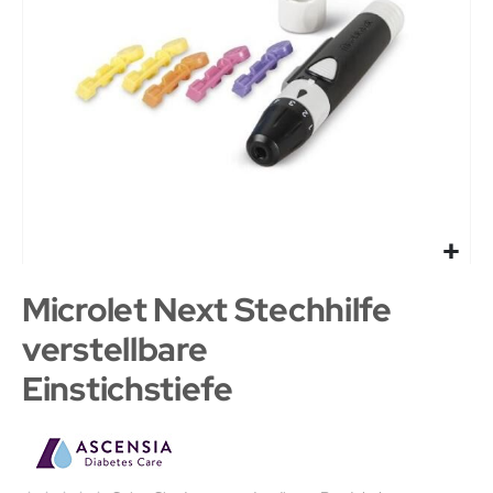
Microlet Next Stechhilfe
verstellbare
Einstichstiefe