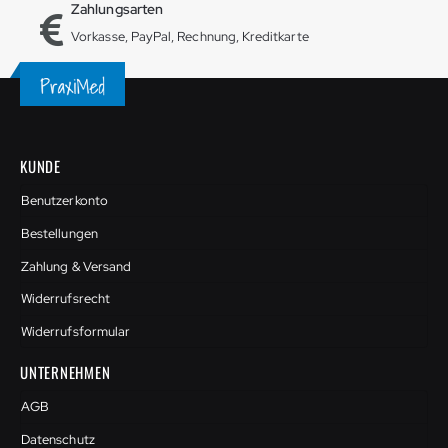
Zahlungsarten
Vorkasse, PayPal, Rechnung, Kreditkarte
KUNDE
Benutzerkonto
Bestellungen
Zahlung & Versand
Widerrufsrecht
Widerrufsformular
UNTERNEHMEN
AGB
Datenschutz