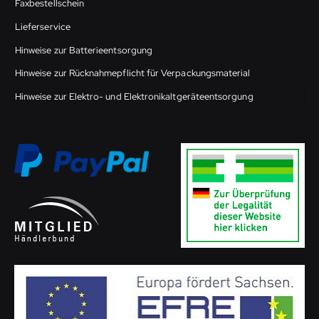
Faxbestellschein
Lieferservice
Hinweise zur Batterieentsorgung
Hinweise zur Rücknahmepflicht für Verpackungsmaterial
Hinweise zur Elektro- und Elektronikaltgeräteentsorgung