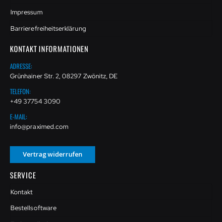
Impressum
Barrierefreiheitserklärung
KONTAKT INFORMATIONEN
ADRESSE:
Grünhainer Str. 2, 08297 Zwönitz, DE
TELEFON:
+49 37754 3090
E-MAIL:
info@praximed.com
Vertrag widerrufen
SERVICE
Kontakt
Bestellsoftware