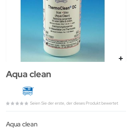
Aqua clean
Seien Sie der erste, der dieses Produkt bewertet
Aqua clean