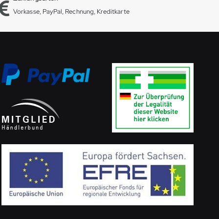
Vorkasse, PayPal, Rechnung, Kreditkarte