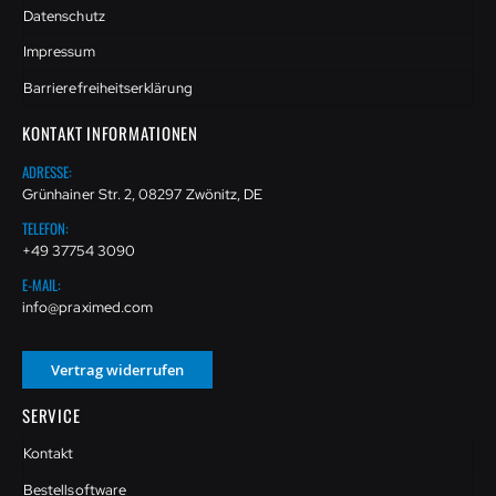
Datenschutz
Impressum
Barrierefreiheitserklärung
KONTAKT INFORMATIONEN
ADRESSE:
Grünhainer Str. 2, 08297 Zwönitz, DE
TELEFON:
+49 37754 3090
E-MAIL:
info@praximed.com
Vertrag widerrufen
SERVICE
Kontakt
Bestellsoftware