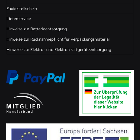
Faxbestellschein
Lieferservice
Hinweise zur Batterieentsorgung
Hinweise zur Rücknahmepflicht für Verpackungsmaterial
Hinweise zur Elektro- und Elektronikaltgeräteentsorgung