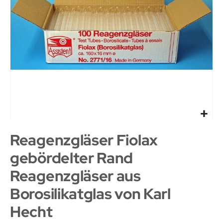
Reagenzgläser Fiolax
gebördelter Rand
Reagenzgläser aus
Borosilikatglas von Karl
Hecht