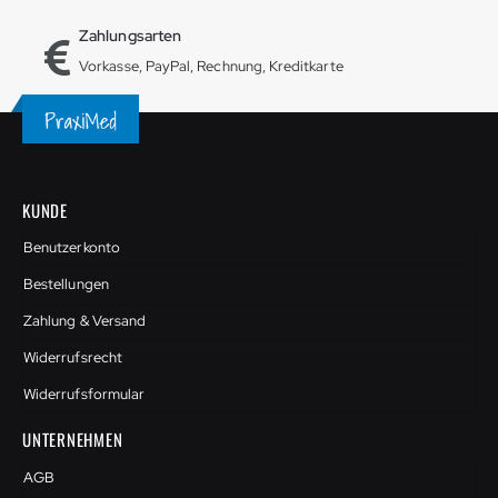
Zahlungsarten
Vorkasse, PayPal, Rechnung, Kreditkarte
KUNDE
Benutzerkonto
Bestellungen
Zahlung & Versand
Widerrufsrecht
Widerrufsformular
UNTERNEHMEN
AGB