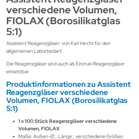
verschiedene Volumen,
FIOLAX (Borosilikatglas
5:1)
Assistent Reagenzgläser von Karl Hecht für den
allgemeinen Laborbedarf.
Die Reagenzgläser sind auch als Einmal-Reagenzgläser
einsetzbar.
Produktinformationen zu Assistent
Reagenzgläser verschiedene
Volumen, FIOLAX (Borosilikatglas
5:1)
1 x 100 Stück Reagenzgläser verschiedene
Volumen, FIOLAX
Maße: Außen-Ø:, Länge:, verschiedene Größen