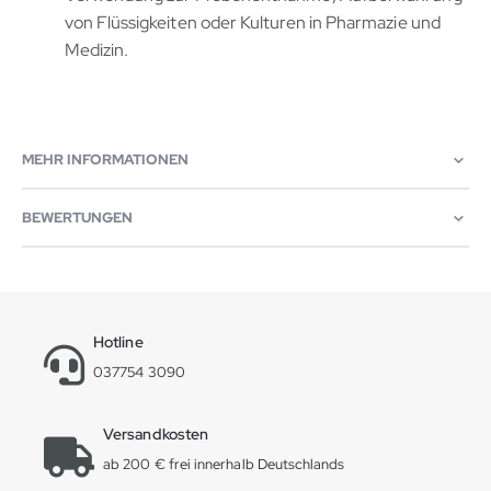
von Flüssigkeiten oder Kulturen in Pharmazie und
Medizin.
MEHR INFORMATIONEN
BEWERTUNGEN
Hotline
037754 3090
Versandkosten
ab 200 € frei innerhalb Deutschlands