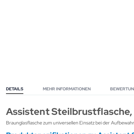
DETAILS
MEHR INFORMATIONEN
BEWERTUN
Assistent Steilbrustflasche,
Braunglasflasche zum universellen Einsatz bei der Aufbewah