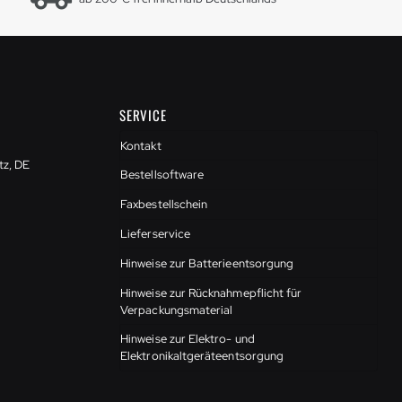
SERVICE
Kontakt
tz, DE
Bestellsoftware
Faxbestellschein
Lieferservice
Hinweise zur Batterieentsorgung
Hinweise zur Rücknahmepflicht für
Verpackungsmaterial
Hinweise zur Elektro- und
Elektronikaltgeräteentsorgung