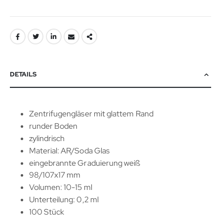
DETAILS
Zentrifugengläser mit glattem Rand
runder Boden
zylindrisch
Material: AR/Soda Glas
eingebrannte Graduierung weiß
98/107x17 mm
Volumen: 10-15 ml
Unterteilung: 0,2 ml
100 Stück