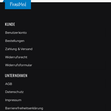
KUNDE
Benutzerkonto
Bestellungen
Zahlung & Versand
Widerrufsrecht
Widerrufsformular
UNTERNEHMEN
AGB
Datenschutz
Impressum
Barrierefreiheitserklärung