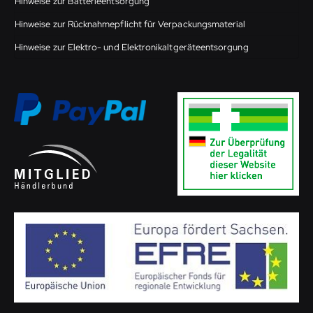
Hinweise zur Batterieentsorgung
Hinweise zur Rücknahmepflicht für Verpackungsmaterial
Hinweise zur Elektro- und Elektronikaltgeräteentsorgung