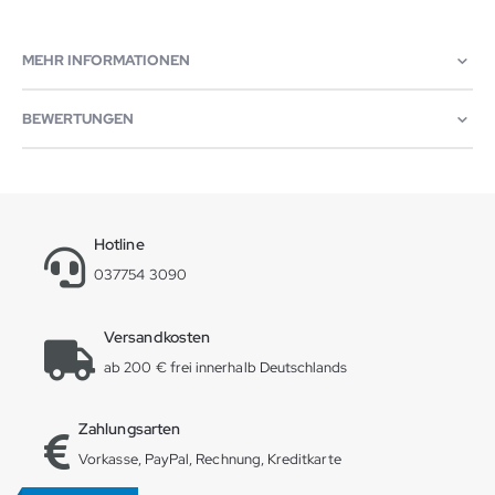
MEHR INFORMATIONEN
BEWERTUNGEN
Hotline
037754 3090
Versandkosten
ab 200 € frei innerhalb Deutschlands
Zahlungsarten
Vorkasse, PayPal, Rechnung, Kreditkarte