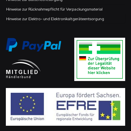
Hinweise zur Rücknahmepflicht für Verpackungsmaterial
Hinweise zur Elektro- und Elektronikaltgeräteentsorgung