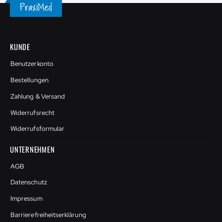
KUNDE
Benutzerkonto
Bestellungen
Zahlung & Versand
Widerrufsrecht
Widerrufsformular
UNTERNEHMEN
AGB
Datenschutz
Impressum
Barrierefreiheitserklärung