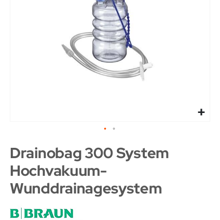
Drainobag 300 System
Hochvakuum-
Wunddrainagesystem