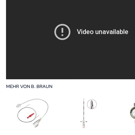
MEHR VON B. BRAUN