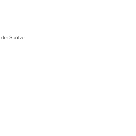
 der Spritze