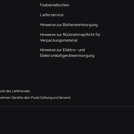
Faxbestellschein
Lieferservice
Hinweise zur Batterieentsorgung
Hinweise zur Rücknahmepflicht für
Verpackungsmaterial
Hinweise zur Elektro- und
Elektronikaltgeräteentsorgung
satz des Lieferlandes
ntnehmen Sie bitte dem Punkt Zahlung und Versand