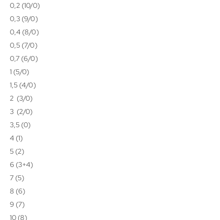
0,2 (10/0)
0,3 (9/0)
0,4 (8/0)
0,5 (7/0)
0,7 (6/0)
1 (5/0)
1,5 (4/0)
2 (3/0)
3 (2/0)
3,5 (0)
4 (1)
5 (2)
6 (3+4)
7 (5)
8 (6)
9 (7)
10 (8)