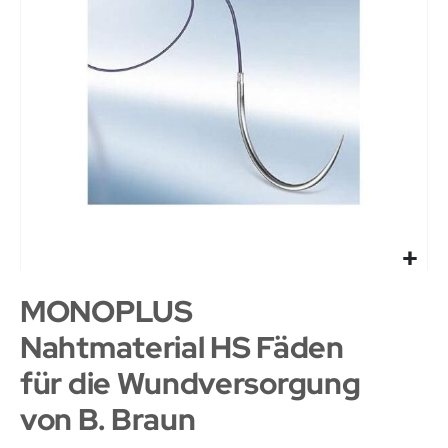
MONOPLUS
Nahtmaterial HS Fäden
für die Wundversorgung
von B. Braun