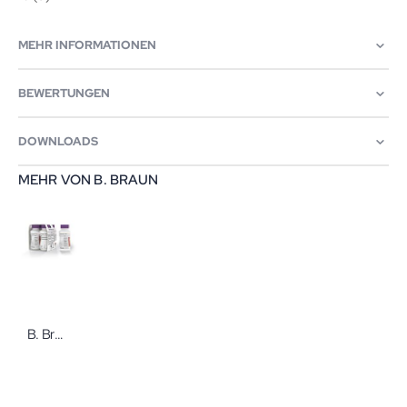
MEHR INFORMATIONEN
BEWERTUNGEN
DOWNLOADS
MEHR VON B. BRAUN
B. Braun Nutricomp Drink Plus Fibre