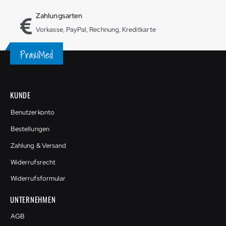
Zahlungsarten
Vorkasse, PayPal, Rechnung, Kreditkarte
KUNDE
Benutzerkonto
Bestellungen
Zahlung & Versand
Widerrufsrecht
Widerrufsformular
UNTERNEHMEN
AGB