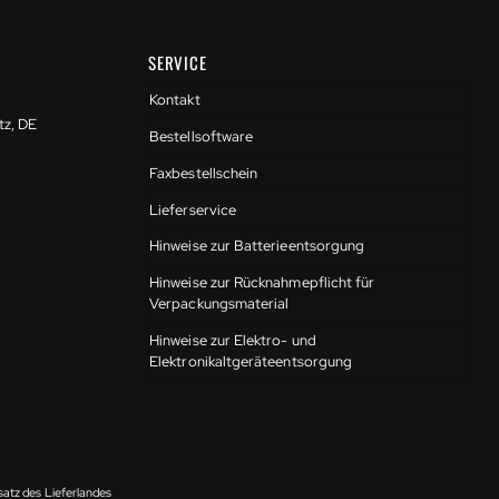
SERVICE
Kontakt
tz, DE
Bestellsoftware
Faxbestellschein
Lieferservice
Hinweise zur Batterieentsorgung
Hinweise zur Rücknahmepflicht für
Verpackungsmaterial
Hinweise zur Elektro- und
Elektronikaltgeräteentsorgung
satz des Lieferlandes