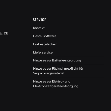
SERVICE
Kontakt
tz, DE
Bestellsoftware
Faxbestellschein
Lieferservice
Hinweise zur Batterieentsorgung
Hinweise zur Rücknahmepflicht für
Verpackungsmaterial
Hinweise zur Elektro- und
Elektronikaltgeräteentsorgung