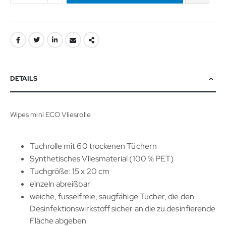
DETAILS
Wipes mini ECO Vliesrolle
Tuchrolle mit 60 trockenen Tüchern
Synthetisches Vliesmaterial (100 % PET)
Tuchgröße: 15 x 20 cm
einzeln abreißbar
weiche, fusselfreie, saugfähige Tücher, die den
Desinfektionswirkstoff sicher an die zu desinfierende
Fläche abgeben