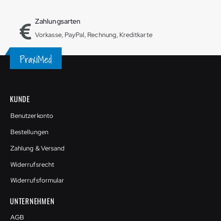
Zahlungsarten
Vorkasse, PayPal, Rechnung, Kreditkarte
KUNDE
Benutzerkonto
Bestellungen
Zahlung & Versand
Widerrufsrecht
Widerrufsformular
UNTERNEHMEN
AGB