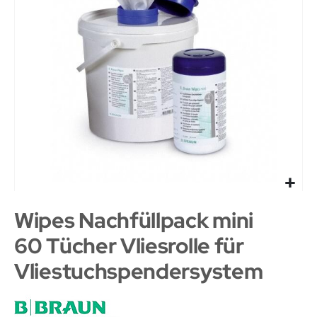
Wipes Nachfüllpack mini
60 Tücher Vliesrolle für
Vliestuchspendersystem