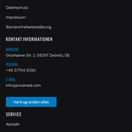
Datenschutz
Impressum
Barrierefreiheitserklärung
KONTAKT INFORMATIONEN
ADRESSE:
Grünhainer Str. 2, 08297 Zwönitz, DE
TELEFON:
+49 37754 3090
E-MAIL:
info@praximed.com
Vertrag widerrufen
SERVICE
Kontakt