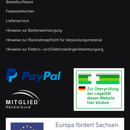
Bestellsoftware
Faxbestellschein
Lieferservice
Hinweise zur Batterieentsorgung
Hinweise zur Rücknahmepflicht für Verpackungsmaterial
Hinweise zur Elektro- und Elektronikaltgeräteentsorgung