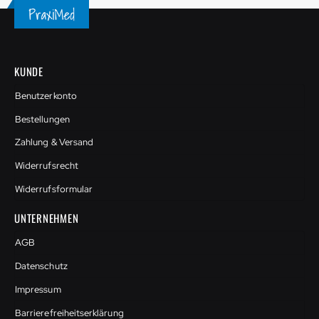
KUNDE
Benutzerkonto
Bestellungen
Zahlung & Versand
Widerrufsrecht
Widerrufsformular
UNTERNEHMEN
AGB
Datenschutz
Impressum
Barrierefreiheitserklärung