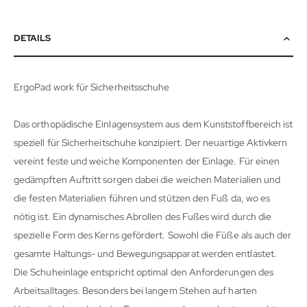
DETAILS
ErgoPad work für Sicherheitsschuhe
Das orthopädische Einlagensystem aus dem Kunststoffbereich ist
speziell für Sicherheitschuhe konzipiert. Der neuartige Aktivkern
vereint feste und weiche Komponenten der Einlage. Für einen
gedämpften Auftritt sorgen dabei die weichen Materialien und
die festen Materialien führen und stützen den Fuß da, wo es
nötig ist. Ein dynamisches Abrollen des Fußes wird durch die
spezielle Form des Kerns gefördert. Sowohl die Füße als auch der
gesamte Haltungs- und Bewegungsapparat werden entlastet.
Die Schuheinlage entspricht optimal den Anforderungen des
Arbeitsalltages. Besonders bei langem Stehen auf harten