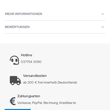
MEHR INFORMATIONEN
BEWERTUNGEN
Hotline
037754 3090
Versandkosten
ab 200 € frei innerhalb Deutschlands
Zahlungsarten
Vorkasse, PayPal, Rechnung, Kreditkarte