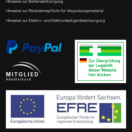
Hinweise zur Batterieentsorgung
Hinweise zur Rücknahmepflicht für Verpackungsmaterial
Hinweise zur Elektro- und Elektronikaltgeräteentsorgung