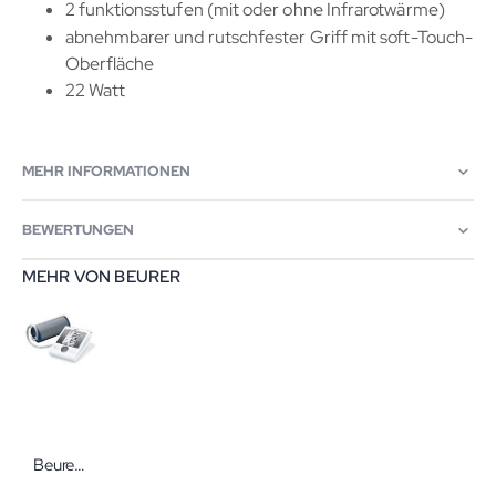
2 funktionsstufen (mit oder ohne Infrarotwärme)
abnehmbarer und rutschfester Griff mit soft-Touch-
Oberfläche
22 Watt
MEHR INFORMATIONEN
BEWERTUNGEN
MEHR VON BEURER
Beurer Blutdruckmessgerät BM28