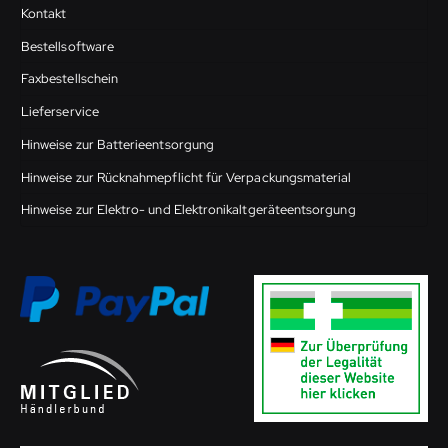
Kontakt
Bestellsoftware
Faxbestellschein
Lieferservice
Hinweise zur Batterieentsorgung
Hinweise zur Rücknahmepflicht für Verpackungsmaterial
Hinweise zur Elektro- und Elektronikaltgeräteentsorgung