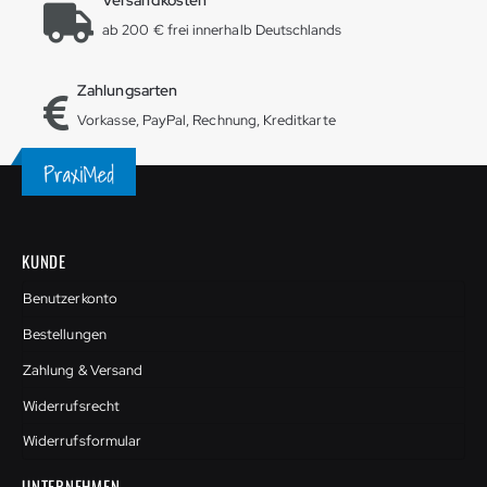
ab 200 € frei innerhalb Deutschlands
Zahlungsarten
Vorkasse, PayPal, Rechnung, Kreditkarte
KUNDE
Benutzerkonto
Bestellungen
Zahlung & Versand
Widerrufsrecht
Widerrufsformular
UNTERNEHMEN