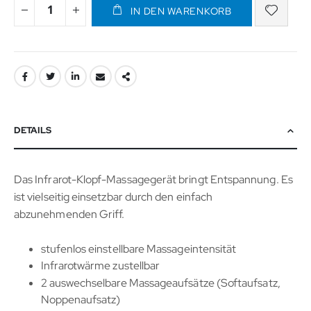
IN DEN WARENKORB
DETAILS
Das Infrarot-Klopf-Massagegerät bringt Entspannung. Es
ist vielseitig einsetzbar durch den einfach
abzunehmenden Griff.
stufenlos einstellbare Massageintensität
Infrarotwärme zustellbar
2 auswechselbare Massageaufsätze (Softaufsatz,
Noppenaufsatz)