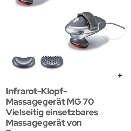
Infrarot-Klopf-
Massagegerät MG 70
Vielseitig einsetzbares
Massagegerät von