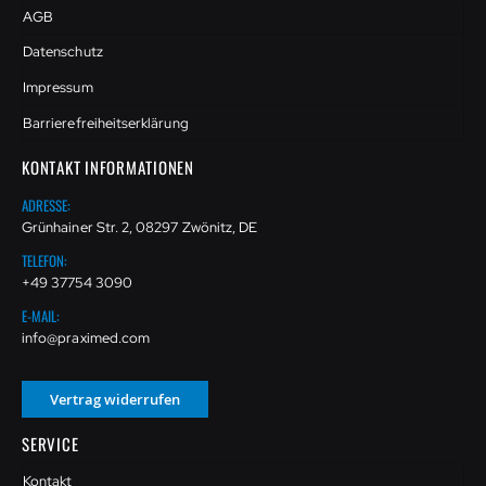
AGB
Datenschutz
Impressum
Barrierefreiheitserklärung
KONTAKT INFORMATIONEN
ADRESSE:
Grünhainer Str. 2, 08297 Zwönitz, DE
TELEFON:
+49 37754 3090
E-MAIL:
info@praximed.com
Vertrag widerrufen
SERVICE
Kontakt