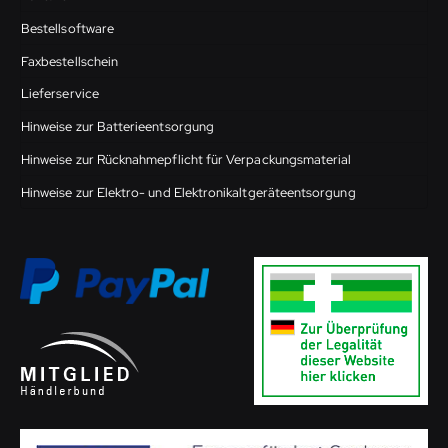
Bestellsoftware
Faxbestellschein
Lieferservice
Hinweise zur Batterieentsorgung
Hinweise zur Rücknahmepflicht für Verpackungsmaterial
Hinweise zur Elektro- und Elektronikaltgeräteentsorgung