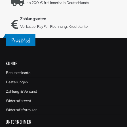
ab 200 € frei innerhalb Deutschlands
Zahlungsarten
Vorkasse, PayPal, Rechnung, Kreditkarte
KUNDE
Benutzerkonto
Bestellungen
Zahlung & Versand
Widerrufsrecht
Widerrufsformular
UNTERNEHMEN