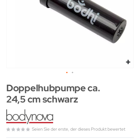
Doppelhubpumpe ca.
24,5 cm schwarz
Seien Sie der erste, der dieses Produkt bewertet