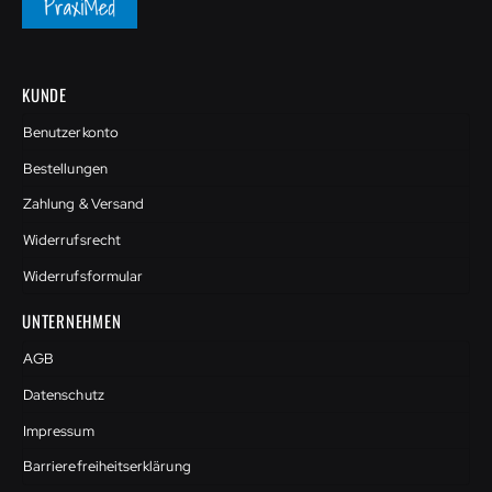
KUNDE
Benutzerkonto
Bestellungen
Zahlung & Versand
Widerrufsrecht
Widerrufsformular
UNTERNEHMEN
AGB
Datenschutz
Impressum
Barrierefreiheitserklärung