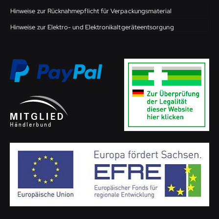
Hinweise zur Rücknahmepflicht für Verpackungsmaterial
Hinweise zur Elektro- und Elektronikaltgeräteentsorgung