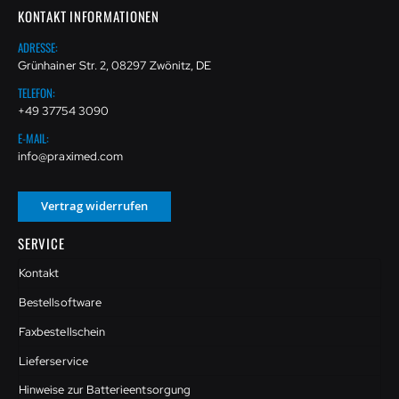
KONTAKT INFORMATIONEN
ADRESSE:
Grünhainer Str. 2, 08297 Zwönitz, DE
TELEFON:
+49 37754 3090
E-MAIL:
info@praximed.com
Vertrag widerrufen
SERVICE
Kontakt
Bestellsoftware
Faxbestellschein
Lieferservice
Hinweise zur Batterieentsorgung