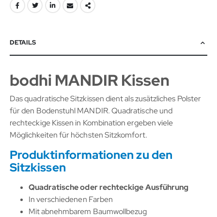
DETAILS
bodhi MANDIR Kissen
Das quadratische Sitzkissen dient als zusätzliches Polster
für den Bodenstuhl MANDIR. Quadratische und
rechteckige Kissen in Kombination ergeben viele
Möglichkeiten für höchsten Sitzkomfort.
Produktinformationen zu den
Sitzkissen
Quadratische oder rechteckige Ausführung
In verschiedenen Farben
Mit abnehmbarem Baumwollbezug