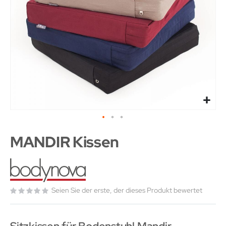
MANDIR Kissen
Seien Sie der erste, der dieses Produkt bewertet