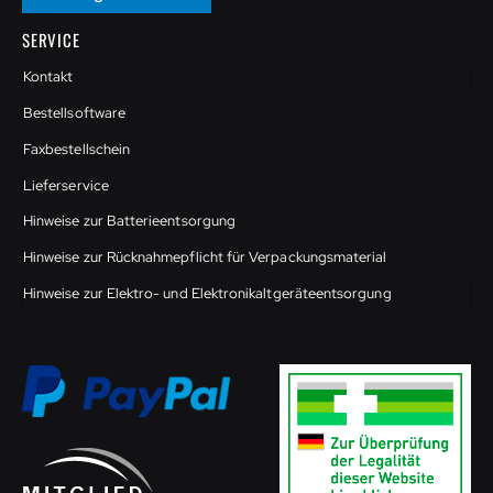
SERVICE
Kontakt
Bestellsoftware
Faxbestellschein
Lieferservice
Hinweise zur Batterieentsorgung
Hinweise zur Rücknahmepflicht für Verpackungsmaterial
Hinweise zur Elektro- und Elektronikaltgeräteentsorgung