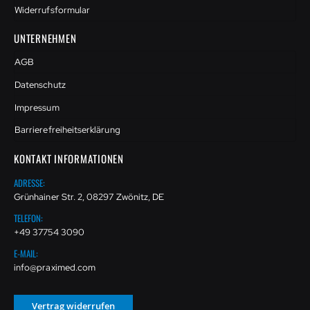
Widerrufsformular
UNTERNEHMEN
AGB
Datenschutz
Impressum
Barrierefreiheitserklärung
KONTAKT INFORMATIONEN
ADRESSE:
Grünhainer Str. 2, 08297 Zwönitz, DE
TELEFON:
+49 37754 3090
E-MAIL:
info@praximed.com
Vertrag widerrufen