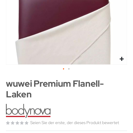
wuwei Premium Flanell-
Laken
Seien Sie der erste, der dieses Produkt bewertet