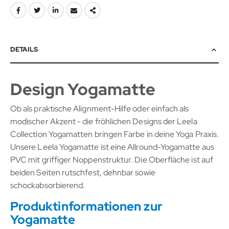
DETAILS
Design Yogamatte
Ob als praktische Alignment-Hilfe oder einfach als
modischer Akzent - die fröhlichen Designs der Leela
Collection Yogamatten bringen Farbe in deine Yoga Praxis.
Unsere Leela Yogamatte ist eine Allround-Yogamatte aus
PVC mit griffiger Noppenstruktur. Die Oberfläche ist auf
beiden Seiten rutschfest, dehnbar sowie
schockabsorbierend.
Produktinformationen zur
Yogamatte