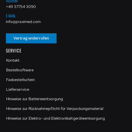
TELEFON:
+49 37754 3090
E-MAIL:
info@praximed.com
Vertrag widerrufen
SERVICE
Kontakt
Bestellsoftware
Faxbestellschein
Lieferservice
Hinweise zur Batterieentsorgung
Hinweise zur Rücknahmepflicht für Verpackungsmaterial
Hinweise zur Elektro- und Elektronikaltgeräteentsorgung