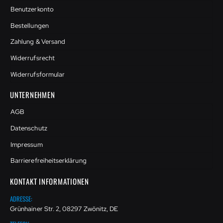
Benutzerkonto
Bestellungen
Zahlung & Versand
Widerrufsrecht
Widerrufsformular
UNTERNEHMEN
AGB
Datenschutz
Impressum
Barrierefreiheitserklärung
KONTAKT INFORMATIONEN
ADRESSE:
Grünhainer Str. 2, 08297 Zwönitz, DE