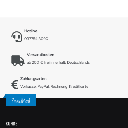
Hotline
037754 3090
Versandkosten
ab 200 € frei innerhalb Deutschlands
Zahlungsarten
Vorkasse, PayPal, Rechnung, Kreditkarte
KUNDE