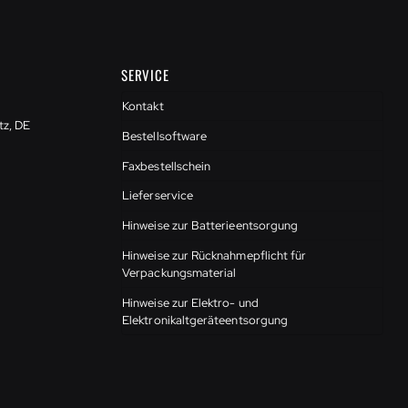
SERVICE
Kontakt
tz, DE
Bestellsoftware
Faxbestellschein
Lieferservice
Hinweise zur Batterieentsorgung
Hinweise zur Rücknahmepflicht für
Verpackungsmaterial
Hinweise zur Elektro- und
Elektronikaltgeräteentsorgung