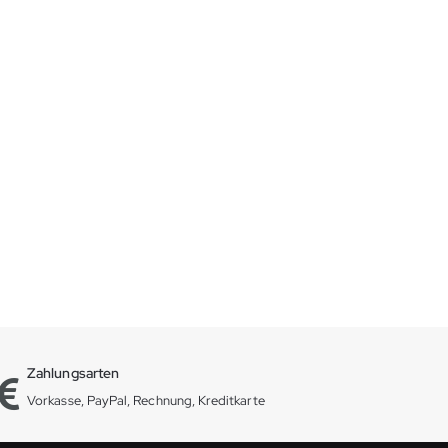
Zahlungsarten
Vorkasse, PayPal, Rechnung, Kreditkarte