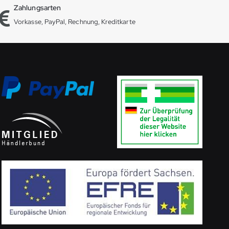
Zahlungsarten
Vorkasse, PayPal, Rechnung, Kreditkarte