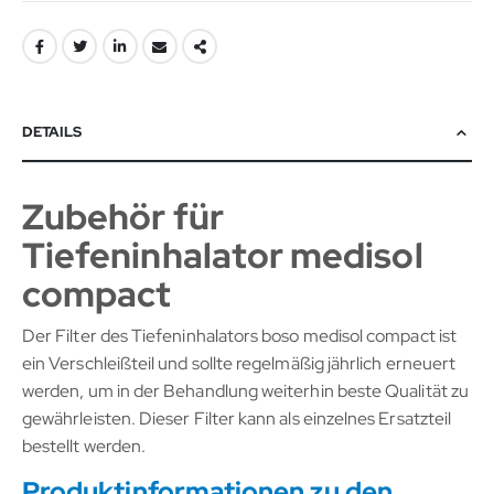
DETAILS
Zubehör für
Tiefeninhalator medisol
compact
Der Filter des Tiefeninhalators boso medisol compact ist
ein Verschleißteil und sollte regelmäßig jährlich erneuert
werden, um in der Behandlung weiterhin beste Qualität zu
gewährleisten. Dieser Filter kann als einzelnes Ersatzteil
bestellt werden.
Produktinformationen zu den