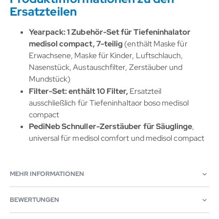
Ersatzteilen
Yearpack: 1 Zubehör-Set für Tiefeninhalator
medisol compact, 7-teilig
(enthält Maske für
Erwachsene, Maske für Kinder, Luftschlauch,
Nasenstück, Austauschfilter, Zerstäuber und
Mundstück)
Filter-Set: enthält 10 Filter,
Ersatzteil
ausschließlich für Tiefeninhaltaor boso medisol
compact
PediNeb Schnuller-Zerstäuber für Säuglinge
,
universal für medisol comfort und medisol compact
MEHR INFORMATIONEN
BEWERTUNGEN