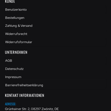
KUNDE
Benutzerkonto
Bestellungen
Zahlung & Versand
Widerrufsrecht
Widerrufsformular
UNTERNEHMEN
AGB
Datenschutz
Impressum
Barrierefreiheitserklärung
KONTAKT INFORMATIONEN
ADRESSE:
Grünhainer Str. 2, 08297 Zwönitz, DE