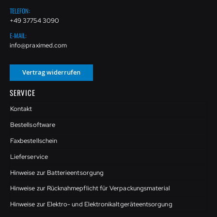
TELEFON:
+49 37754 3090
E-MAIL:
info@praximed.com
Vertrag widerrufen
SERVICE
Kontakt
Bestellsoftware
Faxbestellschein
Lieferservice
Hinweise zur Batterieentsorgung
Hinweise zur Rücknahmepflicht für Verpackungsmaterial
Hinweise zur Elektro- und Elektronikaltgeräteentsorgung