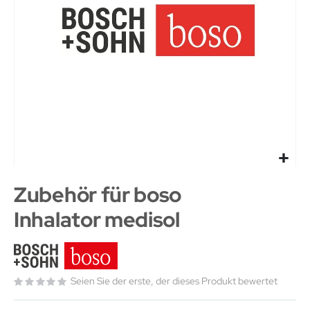
Zubehör für boso
Inhalator medisol
Seien Sie der erste, der dieses Produkt bewertet