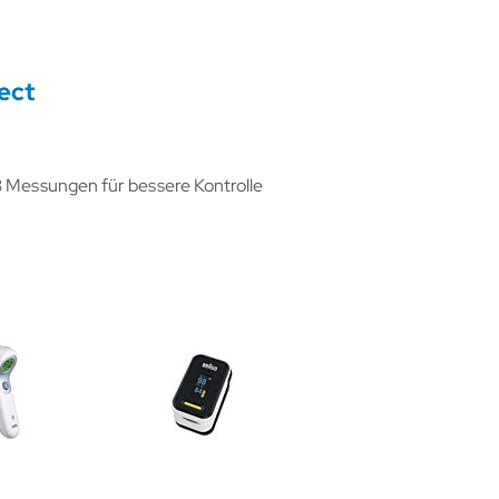
ect
3 Messungen für bessere Kontrolle