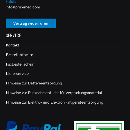
E-MAIL:
info@praximed.com
Vertrag widerrufen
SERVICE
Kontakt
Bestellsoftware
Faxbestellschein
Lieferservice
Hinweise zur Batterieentsorgung
Hinweise zur Rücknahmepflicht für Verpackungsmaterial
Hinweise zur Elektro- und Elektronikaltgeräteentsorgung