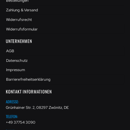
Bestellungen
Zahlung & Versand
Widerrufsrecht
Widerrufsformular
UNTERNEHMEN
AGB
Datenschutz
Impressum
Barrierefreiheitserklärung
KONTAKT INFORMATIONEN
ADRESSE:
Grünhainer Str. 2, 08297 Zwönitz, DE
TELEFON:
+49 37754 3090