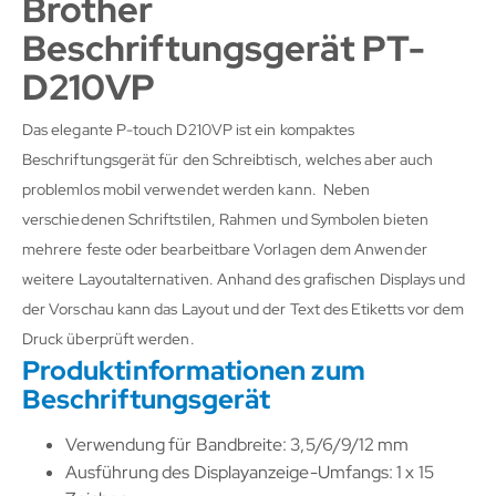
Brother
Beschriftungsgerät PT-
D210VP
Das elegante P-touch D210VP ist ein kompaktes
Beschriftungsgerät für den Schreibtisch, welches aber auch
problemlos mobil verwendet werden kann. Neben
verschiedenen Schriftstilen, Rahmen und Symbolen bieten
mehrere feste oder bearbeitbare Vorlagen dem Anwender
weitere Layoutalternativen. Anhand des grafischen Displays und
der Vorschau kann das Layout und der Text des Etiketts vor dem
Druck überprüft werden.
Produktinformationen zum
Beschriftungsgerät
Verwendung für Bandbreite: 3,5/6/9/12 mm
Ausführung des Displayanzeige-Umfangs: 1 x 15