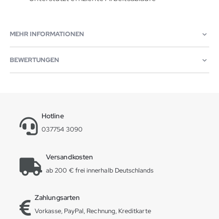
MEHR INFORMATIONEN
BEWERTUNGEN
Hotline
037754 3090
Versandkosten
ab 200 € frei innerhalb Deutschlands
Zahlungsarten
Vorkasse, PayPal, Rechnung, Kreditkarte