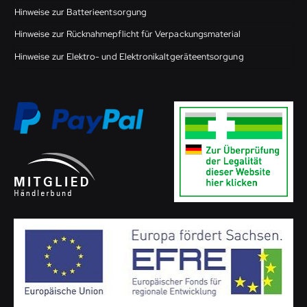
Hinweise zur Batterieentsorgung
Hinweise zur Rücknahmepflicht für Verpackungsmaterial
Hinweise zur Elektro- und Elektronikaltgeräteentsorgung