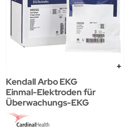
Kendall Arbo EKG
Einmal-Elektroden für
Überwachungs-EKG