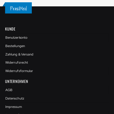
KUNDE
Benutzerkonto
Bestellungen
Zahlung & Versand
Widerrufsrecht
Widerrufsformular
UNTERNEHMEN
AGB
Datenschutz
Impressum