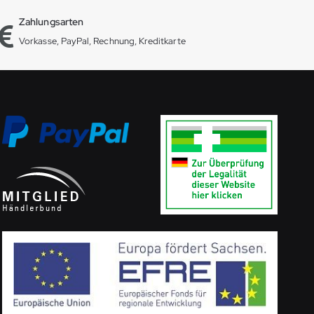
Zahlungsarten
Vorkasse, PayPal, Rechnung, Kreditkarte