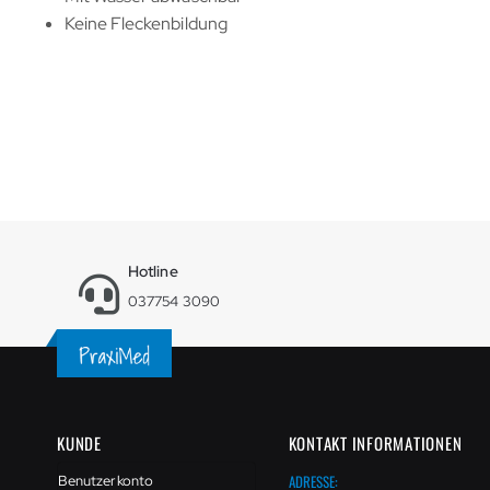
Keine Fleckenbildung
Hotline
037754 3090
KUNDE
KONTAKT INFORMATIONEN
ADRESSE:
Benutzerkonto