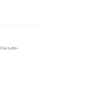
 Das Lotio-