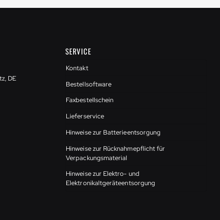
SERVICE
Kontakt
tz, DE
Bestellsoftware
Faxbestellschein
Lieferservice
Hinweise zur Batterieentsorgung
Hinweise zur Rücknahmepflicht für
Verpackungsmaterial
Hinweise zur Elektro- und
Elektronikaltgeräteentsorgung