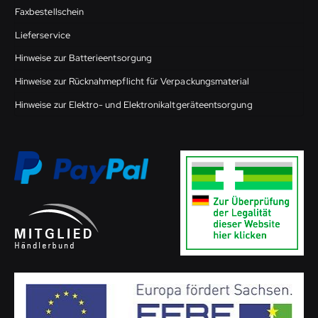
Faxbestellschein
Lieferservice
Hinweise zur Batterieentsorgung
Hinweise zur Rücknahmepflicht für Verpackungsmaterial
Hinweise zur Elektro- und Elektronikaltgeräteentsorgung