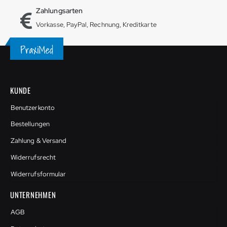
Zahlungsarten
Vorkasse, PayPal, Rechnung, Kreditkarte
KUNDE
Benutzerkonto
Bestellungen
Zahlung & Versand
Widerrufsrecht
Widerrufsformular
UNTERNEHMEN
AGB