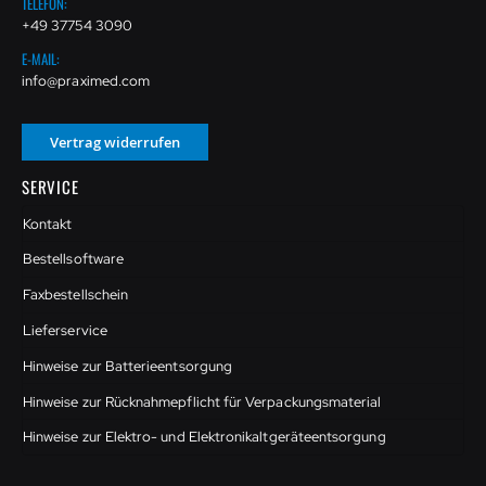
TELEFON:
+49 37754 3090
E-MAIL:
info@praximed.com
Vertrag widerrufen
SERVICE
Kontakt
Bestellsoftware
Faxbestellschein
Lieferservice
Hinweise zur Batterieentsorgung
Hinweise zur Rücknahmepflicht für Verpackungsmaterial
Hinweise zur Elektro- und Elektronikaltgeräteentsorgung