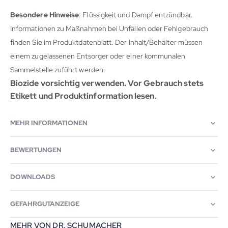
Besondere Hinweise
: Flüssigkeit und Dampf entzündbar.
Informationen zu Maßnahmen bei Unfällen oder Fehlgebrauch
finden Sie im Produktdatenblatt. Der Inhalt/Behälter müssen
einem zugelassenen Entsorger oder einer kommunalen
Sammelstelle zuführt werden.
Biozide vorsichtig verwenden. Vor Gebrauch stets
Etikett und Produktinformation lesen.
MEHR INFORMATIONEN
BEWERTUNGEN
DOWNLOADS
GEFAHRGUTANZEIGE
MEHR VON DR. SCHUMACHER