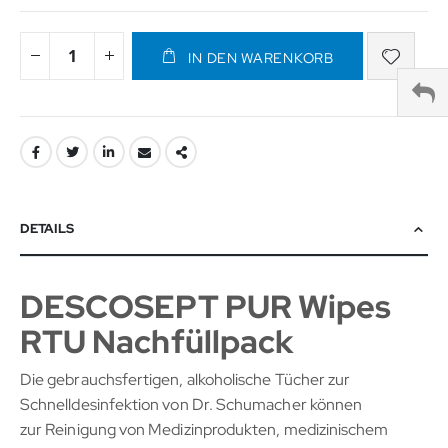
IN DEN WARENKORB
DETAILS
DESCOSEPT PUR Wipes
RTU Nachfüllpack
Die gebrauchsfertigen, alkoholische Tücher zur
Schnelldesinfektion von Dr. Schumacher können
zur Reinigung von Medizinprodukten, medizinischem