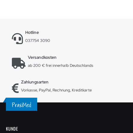
Hotline
037754 3090
Versandkosten
ab 200 € frei innerhalb Deutschlands
Zahlungsarten
Vorkasse, PayPal, Rechnung, Kreditkarte
KUNDE