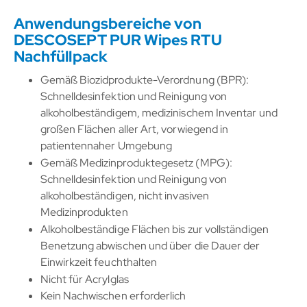
Anwendungsbereiche von
DESCOSEPT PUR Wipes RTU
Nachfüllpack
Gemäß Biozidprodukte-Verordnung (BPR):
Schnelldesinfektion und Reinigung von
alkoholbeständigem, medizinischem Inventar und
großen Flächen aller Art, vorwiegend in
patientennaher Umgebung
Gemäß Medizinproduktegesetz (MPG):
Schnelldesinfektion und Reinigung von
alkoholbeständigen, nicht invasiven
Medizinprodukten
Alkoholbeständige Flächen bis zur vollständigen
Benetzung abwischen und über die Dauer der
Einwirkzeit feuchthalten
Nicht für Acrylglas
Kein Nachwischen erforderlich