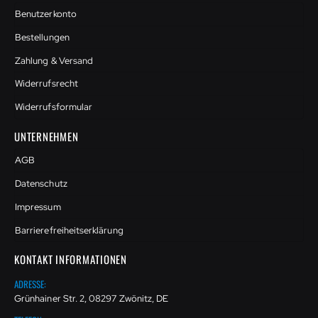
Benutzerkonto
Bestellungen
Zahlung & Versand
Widerrufsrecht
Widerrufsformular
UNTERNEHMEN
AGB
Datenschutz
Impressum
Barrierefreiheitserklärung
KONTAKT INFORMATIONEN
ADRESSE:
Grünhainer Str. 2, 08297 Zwönitz, DE