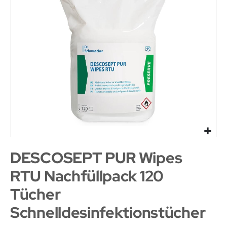
DESCOSEPT PUR Wipes
RTU Nachfüllpack 120
Tücher
Schnelldesinfektionstücher