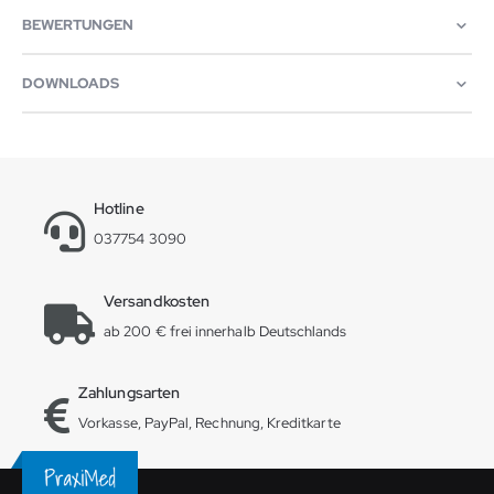
BEWERTUNGEN
DOWNLOADS
Hotline
037754 3090
Versandkosten
ab 200 € frei innerhalb Deutschlands
Zahlungsarten
Vorkasse, PayPal, Rechnung, Kreditkarte