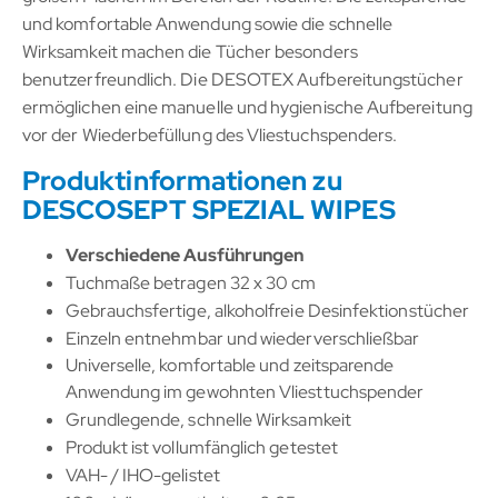
und komfortable Anwendung sowie die schnelle
Wirksamkeit machen die Tücher besonders
benutzerfreundlich. Die DESOTEX Aufbereitungstücher
ermöglichen eine manuelle und hygienische Aufbereitung
vor der Wiederbefüllung des Vliestuchspenders.
Produktinformationen zu
DESCOSEPT SPEZIAL WIPES
Verschiedene Ausführungen
Tuchmaße betragen 32 x 30 cm
Gebrauchsfertige, alkoholfreie Desinfektionstücher
Einzeln entnehmbar und wiederverschließbar
Universelle, komfortable und zeitsparende
Anwendung im gewohnten Vliesttuchspender
Grundlegende, schnelle Wirksamkeit
Produkt ist vollumfänglich getestet
VAH- / IHO-gelistet