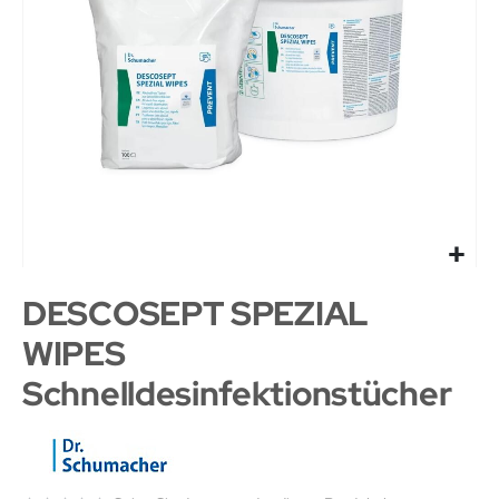
DESCOSEPT SPEZIAL
WIPES
Schnelldesinfektionstücher