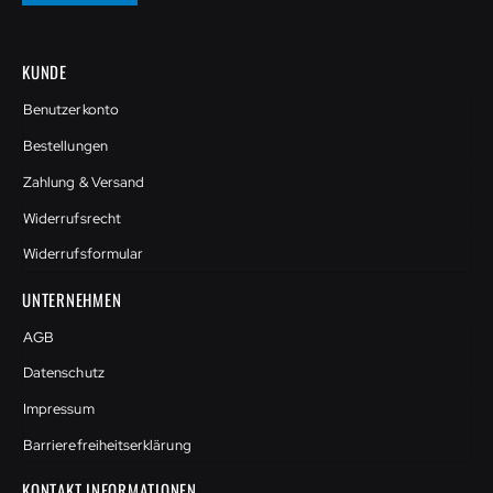
KUNDE
Benutzerkonto
Bestellungen
Zahlung & Versand
Widerrufsrecht
Widerrufsformular
UNTERNEHMEN
AGB
Datenschutz
Impressum
Barrierefreiheitserklärung
KONTAKT INFORMATIONEN