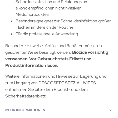
Schnelldesinfektion und Reinigung von
alkoholempfindlichen nichtinvasiven
Medizinprodukten
Besonders geeignet zur Schnelldesinfektion großer
Flächen im Bereich der Routine
Für die professionelle Anwendung
Besondere Hinweise: Abfälle und Behälter müssen in
gesicherter Weise beseitigt werden.
Biozide vorsichtig
verwenden. Vor Gebrauch stets Etikett und
Produktinformation lesen.
Weitere Informationen und Hinweise zur Lagerung und
zum Umgang von DESCOSEPT SPEZIAL WIPES
entnehmen Sie bitte dem Produkt- und dem
Sicherheitsdatenblatt.
MEHR INFORMATIONEN