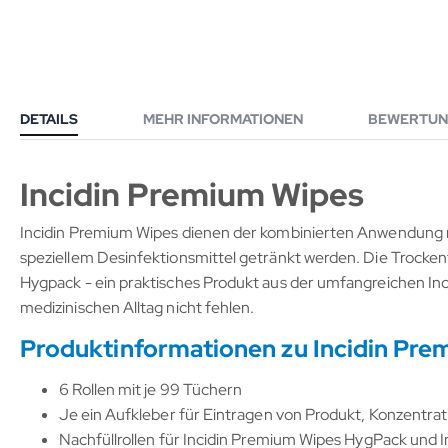
DETAILS
MEHR INFORMATIONEN
BEWERTUN
Incidin Premium Wipes
Incidin Premium Wipes dienen der kombinierten Anwendung 
speziellem Desinfektionsmittel getränkt werden. Die Trocken
Hygpack - ein praktisches Produkt aus der umfangreichen Inci
medizinischen Alltag nicht fehlen.
Produktinformationen zu Incidin Pr
6 Rollen mit je 99 Tüchern
Je ein Aufkleber für Eintragen von Produkt, Konzentr
Nachfüllrollen für Incidin Premium Wipes HygPack und 