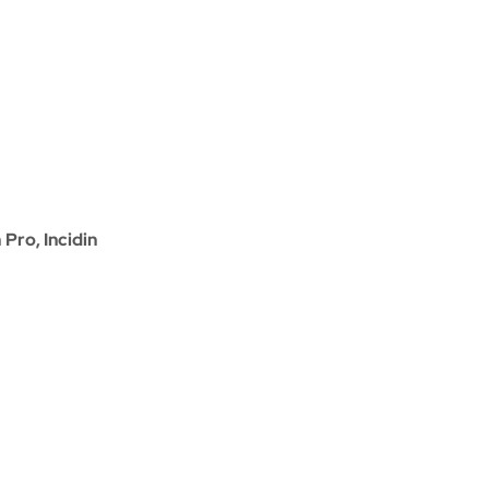
 Pro, Incidin