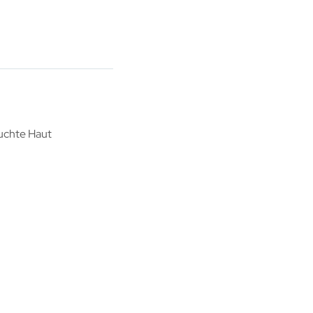
ruchte Haut