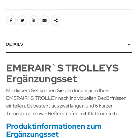
DETAILS
EMERAIR`S TROLLEYS
Ergänzungsset
Mit diesem Set können Sie den Innenraum Ihres
EMERAIR`S TROLLEY nach individuellen Bedürfnissen
einteilen. Es besteht aus zwei langen und 6 kurzen
Trennstegen sowie Reflexstreifen mit Klettrückseite.
Produktinformationen zum
Ergänzungsset