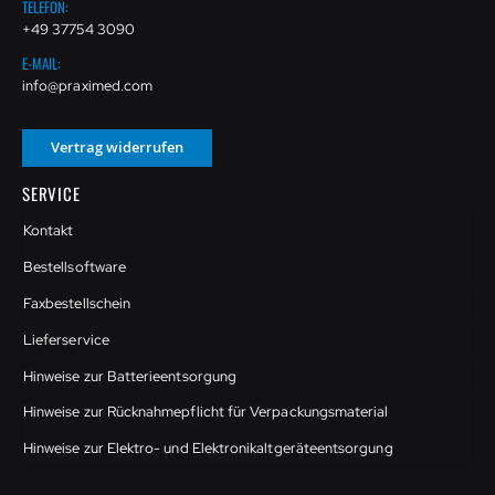
TELEFON:
+49 37754 3090
E-MAIL:
info@praximed.com
Vertrag widerrufen
SERVICE
Kontakt
Bestellsoftware
Faxbestellschein
Lieferservice
Hinweise zur Batterieentsorgung
Hinweise zur Rücknahmepflicht für Verpackungsmaterial
Hinweise zur Elektro- und Elektronikaltgeräteentsorgung