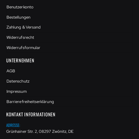
Benutzerkonto
Bestellungen
Zahlung & Versand
Widerrufsrecht
Widerrufsformular
UNTERNEHMEN
AGB
Datenschutz
Impressum
Barrierefreiheitserklärung
KONTAKT INFORMATIONEN
ADRESSE:
Grünhainer Str. 2, 08297 Zwönitz, DE