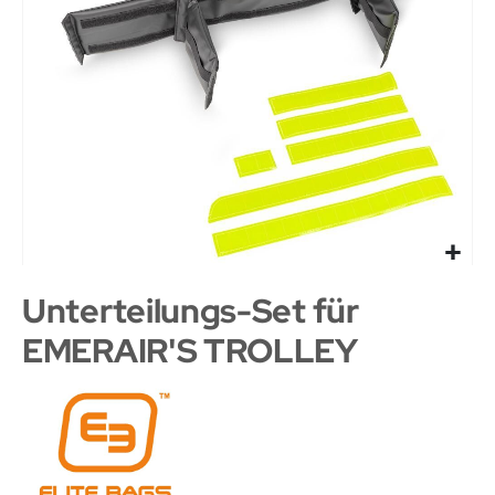
Unterteilungs-Set für
EMERAIR'S TROLLEY