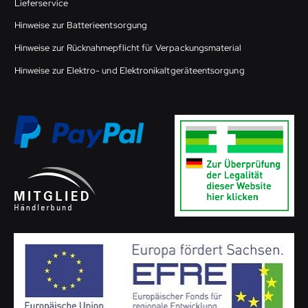
Lieferservice
Hinweise zur Batterieentsorgung
Hinweise zur Rücknahmepflicht für Verpackungsmaterial
Hinweise zur Elektro- und Elektronikaltgeräteentsorgung