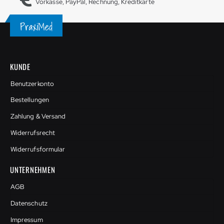
Vorkasse, PayPal, Rechnung, Kreditkarte
KUNDE
Benutzerkonto
Bestellungen
Zahlung & Versand
Widerrufsrecht
Widerrufsformular
UNTERNEHMEN
AGB
Datenschutz
Impressum