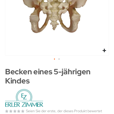
Becken eines 5-jährigen
Kindes
Seien Sie der erste, der dieses Produkt bewertet