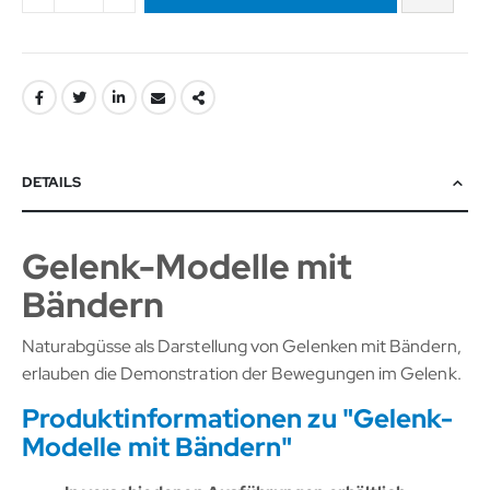
DETAILS
Gelenk-Modelle mit
Bändern
Naturabgüsse als Darstellung von Gelenken mit Bändern,
erlauben die Demonstration der Bewegungen im Gelenk.
Produktinformationen zu "Gelenk-
Modelle mit Bändern"