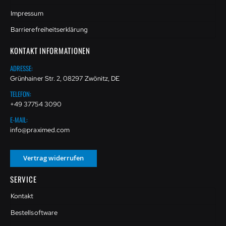
Impressum
Barrierefreiheitserklärung
KONTAKT INFORMATIONEN
ADRESSE:
Grünhainer Str. 2, 08297 Zwönitz, DE
TELEFON:
+49 37754 3090
E-MAIL:
info@praximed.com
Vertrag widerrufen
SERVICE
Kontakt
Bestellsoftware