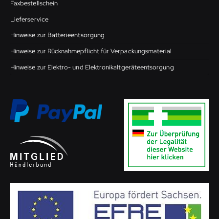
Faxbestellschein
Lieferservice
Hinweise zur Batterieentsorgung
Hinweise zur Rücknahmepflicht für Verpackungsmaterial
Hinweise zur Elektro- und Elektronikaltgeräteentsorgung