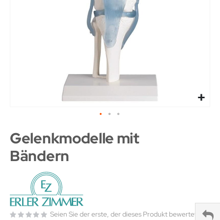
Gelenkmodelle mit
Bändern
Seien Sie der erste, der dieses Produkt bewertet