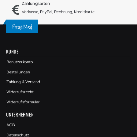
Zahlungsarten
Vorkasse, PayPal, Rechnung, Kreditkarte
KUNDE
Benutzerkonto
Bestellungen
Zahlung & Versand
Widerrufsrecht
Widerrufsformular
UNTERNEHMEN
AGB
Datenschutz