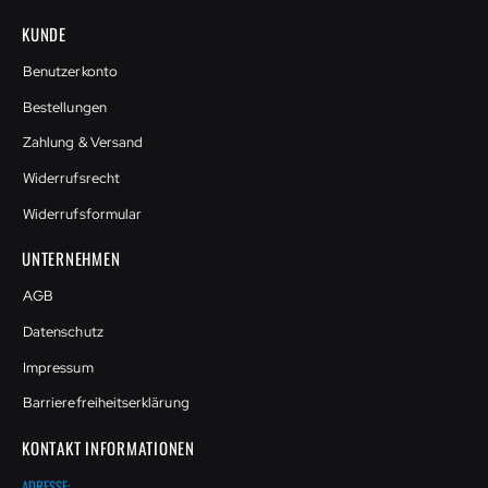
KUNDE
Benutzerkonto
Bestellungen
Zahlung & Versand
Widerrufsrecht
Widerrufsformular
UNTERNEHMEN
AGB
Datenschutz
Impressum
Barrierefreiheitserklärung
KONTAKT INFORMATIONEN
ADRESSE: