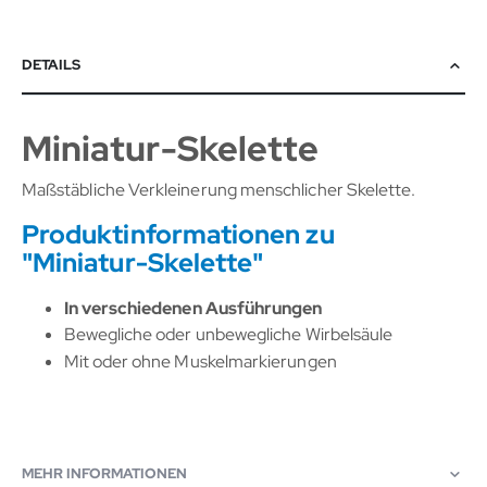
DETAILS
Miniatur-Skelette
Maßstäbliche Verkleinerung menschlicher Skelette.
Produktinformationen zu
"Miniatur-Skelette"
In verschiedenen Ausführungen
Bewegliche oder unbewegliche Wirbelsäule
Mit oder ohne Muskelmarkierungen
MEHR INFORMATIONEN