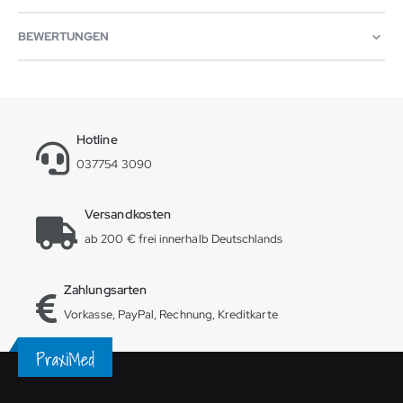
BEWERTUNGEN
Hotline
037754 3090
Versandkosten
ab 200 € frei innerhalb Deutschlands
Zahlungsarten
Vorkasse, PayPal, Rechnung, Kreditkarte