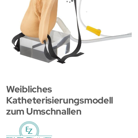
Weibliches
Katheterisierungsmodell
zum Umschnallen