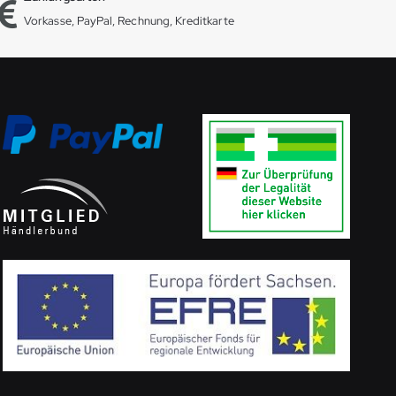
Vorkasse, PayPal, Rechnung, Kreditkarte