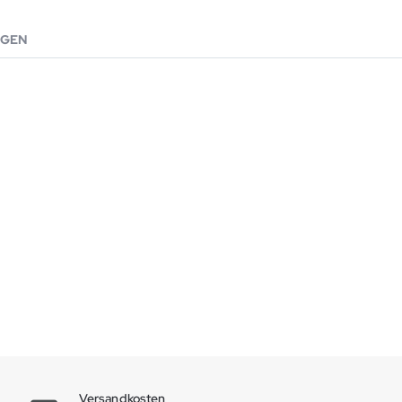
GEN
Versandkosten