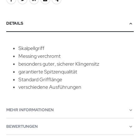
DETAILS
Skalpellgriff
Messing verchromt
besonders guter, sicherer Klingensitz
garantierte Spitzenqualität
Standard Grifflänge
verschiedene Ausführungen
MEHR INFORMATIONEN
BEWERTUNGEN