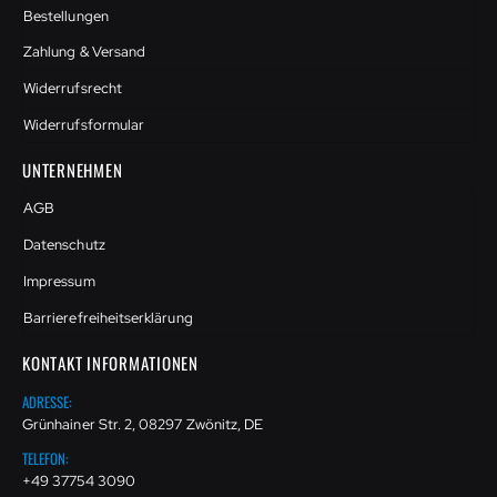
Bestellungen
Zahlung & Versand
Widerrufsrecht
Widerrufsformular
UNTERNEHMEN
AGB
Datenschutz
Impressum
Barrierefreiheitserklärung
KONTAKT INFORMATIONEN
ADRESSE:
Grünhainer Str. 2, 08297 Zwönitz, DE
TELEFON:
+49 37754 3090