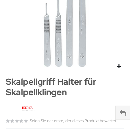
Skalpellgriff Halter für
Skalpellklingen
Seien Sie der erste, der dieses Produkt bewertet