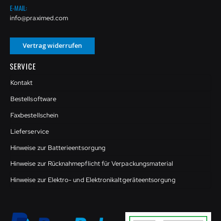
E-MAIL:
info@praximed.com
Vertrag widerrufen
SERVICE
Kontakt
Bestellsoftware
Faxbestellschein
Lieferservice
Hinweise zur Batterieentsorgung
Hinweise zur Rücknahmepflicht für Verpackungsmaterial
Hinweise zur Elektro- und Elektronikaltgeräteentsorgung