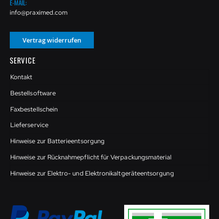
E-MAIL:
info@praximed.com
Vertrag widerrufen
SERVICE
Kontakt
Bestellsoftware
Faxbestellschein
Lieferservice
Hinweise zur Batterieentsorgung
Hinweise zur Rücknahmepflicht für Verpackungsmaterial
Hinweise zur Elektro- und Elektronikaltgeräteentsorgung