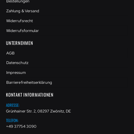
Bestellungen
Zahlung & Versand
Widerrufsrecht
Widerrufsformular
UNTERNEHMEN
AGB
Datenschutz
Impressum
Barrierefreiheitserklärung
KONTAKT INFORMATIONEN
ADRESSE:
Grünhainer Str. 2, 08297 Zwönitz, DE
TELEFON:
+49 37754 3090