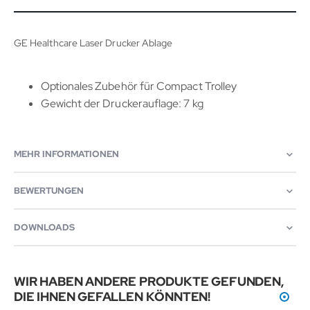
GE Healthcare Laser Drucker Ablage
Optionales Zubehör für Compact Trolley
Gewicht der Druckerauflage: 7 kg
MEHR INFORMATIONEN
BEWERTUNGEN
DOWNLOADS
WIR HABEN ANDERE PRODUKTE GEFUNDEN,
DIE IHNEN GEFALLEN KÖNNTEN!