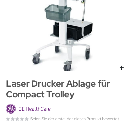
Laser Drucker Ablage für
Compact Trolley
Seien Sie der erste, der dieses Produkt bewertet