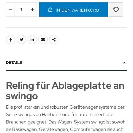
IN DEN WARENKORB
DETAILS
Reling für Ablageplatte an
swingo
Die profilstarken und robusten Gerätewagensysteme der
Serie swingo von Haeberle sind für unterschiedliche
Branchen geeignet. Das Wagen-System swingo ist sowohl
als Basiswagen, Gerätewagen, Computerwagen als auch