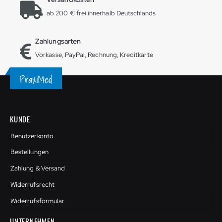
ab 200 € frei innerhalb Deutschlands
Zahlungsarten
Vorkasse, PayPal, Rechnung, Kreditkarte
KUNDE
Benutzerkonto
Bestellungen
Zahlung & Versand
Widerrufsrecht
Widerrufsformular
UNTERNEHMEN