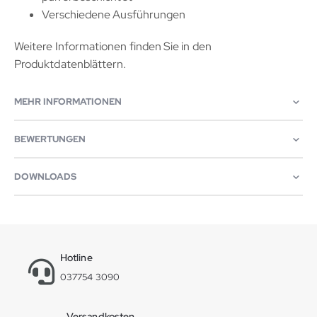
Verschiedene Ausführungen
Weitere Informationen finden Sie in den
Produktdatenblättern.
MEHR INFORMATIONEN
BEWERTUNGEN
DOWNLOADS
Hotline
037754 3090
Versandkosten