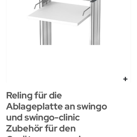
Reling für die
Ablageplatte an swingo
und swingo-clinic
Zubehör für den