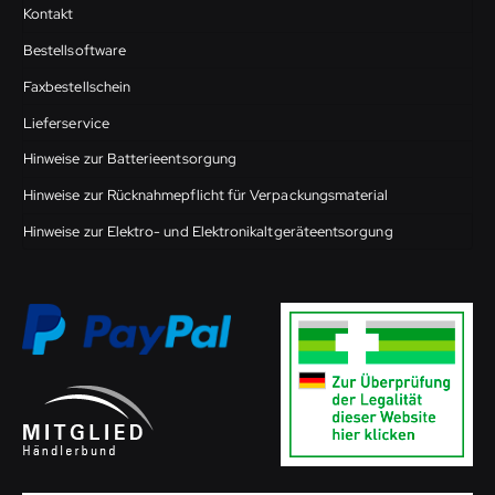
Kontakt
Bestellsoftware
Faxbestellschein
Lieferservice
Hinweise zur Batterieentsorgung
Hinweise zur Rücknahmepflicht für Verpackungsmaterial
Hinweise zur Elektro- und Elektronikaltgeräteentsorgung